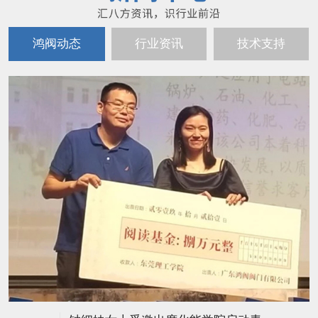
鸿阀动态
行业资讯
技术支持