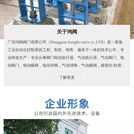
关于鸿阀
广东鸿阀阀门有限公司（Dongguan hongfa valve co.,LTD）是一家集
工业自动化控制系统工程、制造、销售、服务于一体的技术公司，专
业研发生产：专业从事阀门电动执行器、气动执行器，气动阀门、电
动阀门、电动蝶阀，电动球阀，气动球阀，气动蝶阀，硬密封/软密...
了解更多