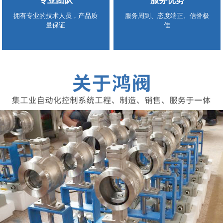
专业团队
服务优势
拥有专业的技术人员，产品质
服务周到、态度端正、信誉极
量保证
佳