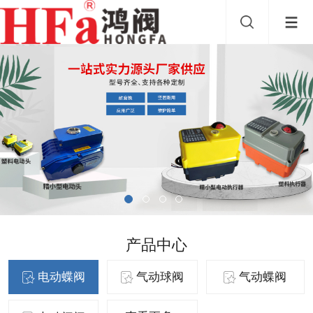
产品中心
电动蝶阀
气动球阀
气动蝶阀