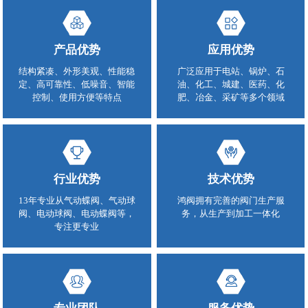
产品优势
应用优势
结构紧凑、外形美观、性能稳
广泛应用于电站、锅炉、石
定、高可靠性、低噪音、智能
油、化工、城建、医药、化
控制、使用方便等特点
肥、冶金、采矿等多个领域
行业优势
技术优势
13年专业从气动蝶阀、气动球
鸿阀拥有完善的阀门生产服
阀、电动球阀、电动蝶阀等，
务，从生产到加工一体化
专注更专业