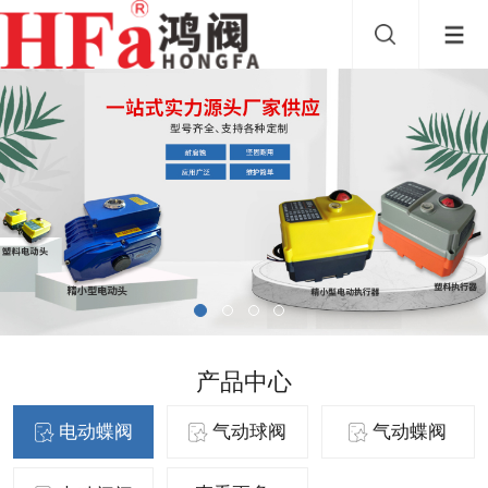
产品中心
电动蝶阀
气动球阀
气动蝶阀