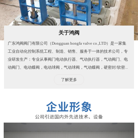
关于鸿阀
广东鸿阀阀门有限公司（Dongguan hongfa valve co.,LTD）是一家集
工业自动化控制系统工程、制造、销售、服务于一体的技术公司，专
业研发生产：专业从事阀门电动执行器、气动执行器，气动阀门、电
动阀门、电动蝶阀，电动球阀，气动球阀，气动蝶阀，硬密封/软密...
了解更多