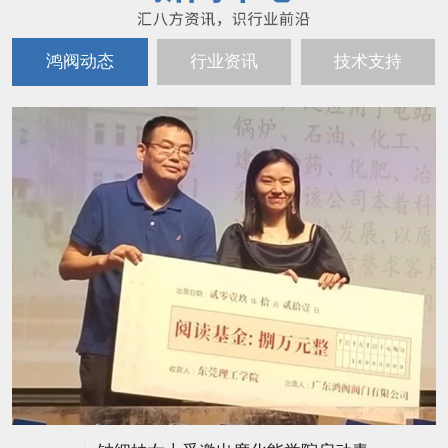
鸿阀动态
行业资讯
技术支持