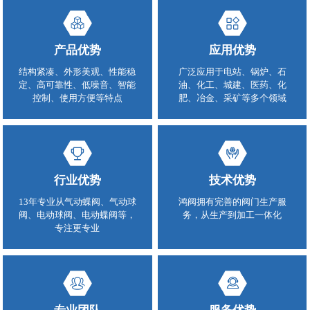
产品优势
应用优势
结构紧凑、外形美观、性能稳
广泛应用于电站、锅炉、石
定、高可靠性、低噪音、智能
油、化工、城建、医药、化
控制、使用方便等特点
肥、冶金、采矿等多个领域
行业优势
技术优势
13年专业从气动蝶阀、气动球
鸿阀拥有完善的阀门生产服
阀、电动球阀、电动蝶阀等，
务，从生产到加工一体化
专注更专业