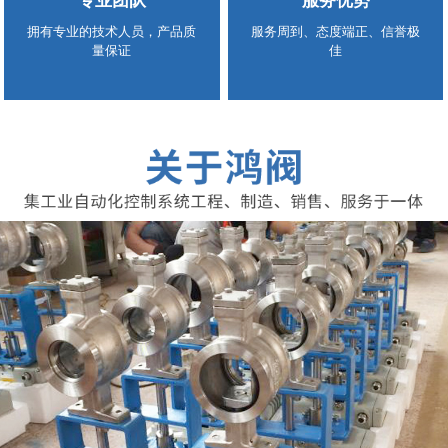
专业团队
服务优势
拥有专业的技术人员，产品质
服务周到、态度端正、信誉极
量保证
佳