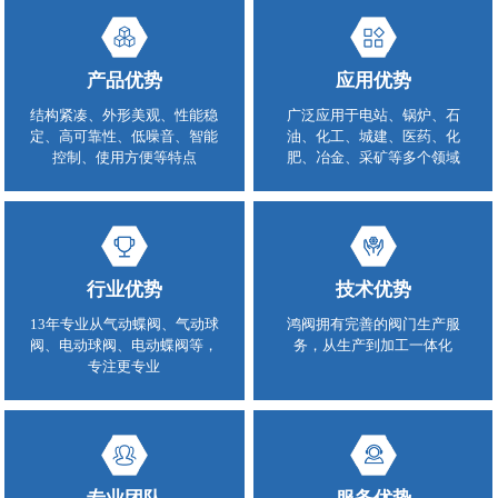
产品优势
应用优势
结构紧凑、外形美观、性能稳
广泛应用于电站、锅炉、石
定、高可靠性、低噪音、智能
油、化工、城建、医药、化
控制、使用方便等特点
肥、冶金、采矿等多个领域
行业优势
技术优势
13年专业从气动蝶阀、气动球
鸿阀拥有完善的阀门生产服
阀、电动球阀、电动蝶阀等，
务，从生产到加工一体化
专注更专业