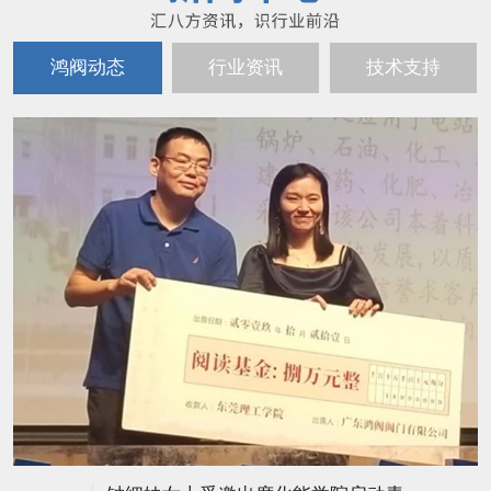
鸿阀动态
行业资讯
技术支持