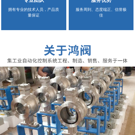
专业团队
服务优势
拥有专业的技术人员，产品质
服务周到、态度端正、信誉极
量保证
佳