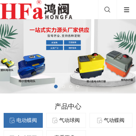
产品中心
电动蝶阀
气动球阀
气动蝶阀