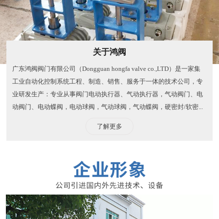
关于鸿阀
广东鸿阀阀门有限公司（Dongguan hongfa valve co.,LTD）是一家集
工业自动化控制系统工程、制造、销售、服务于一体的技术公司，专
业研发生产：专业从事阀门电动执行器、气动执行器，气动阀门、电
动阀门、电动蝶阀，电动球阀，气动球阀，气动蝶阀，硬密封/软密...
了解更多