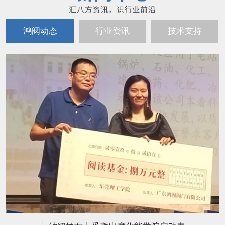
鸿阀动态
行业资讯
技术支持