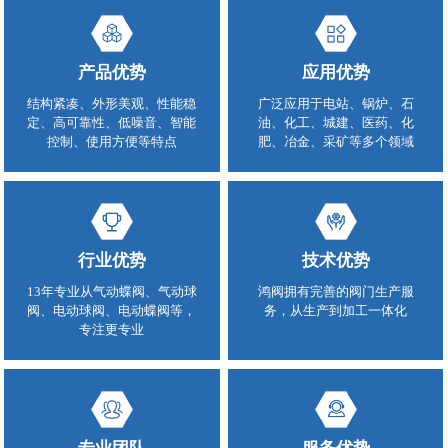
产品优势
应用优势
结构紧凑、外形美观、性能稳
广泛应用于电站、锅炉、石
定、高可靠性、低噪音、智能
油、化工、城建、医药、化
控制、使用方便等特点
肥、冶金、采矿等多个领域
行业优势
技术优势
13年专业从气动蝶阀、气动球
鸿阀拥有完善的阀门生产服
阀、电动球阀、电动蝶阀等，
务，从生产到加工一体化
专注更专业