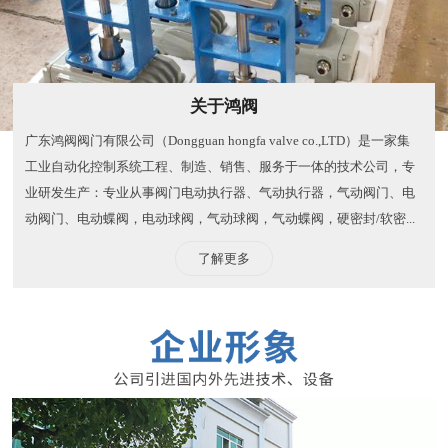
关于鸿阀
广东鸿阀阀门有限公司（Dongguan hongfa valve co.,LTD）是一家集
工业自动化控制系统工程、制造、销售、服务于一体的技术公司，专
业研发生产：专业从事阀门电动执行器、气动执行器，气动阀门、电
动阀门、电动蝶阀，电动球阀，气动球阀，气动蝶阀，硬密封/软密...
了解更多