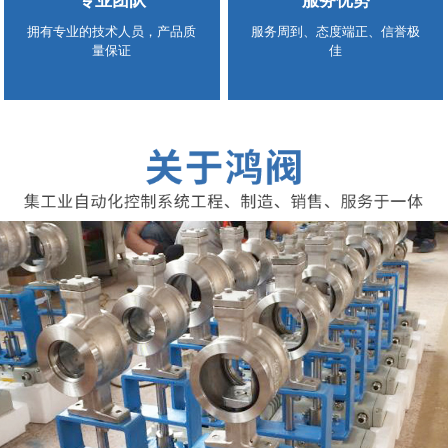
专业团队
服务优势
拥有专业的技术人员，产品质
服务周到、态度端正、信誉极
量保证
佳