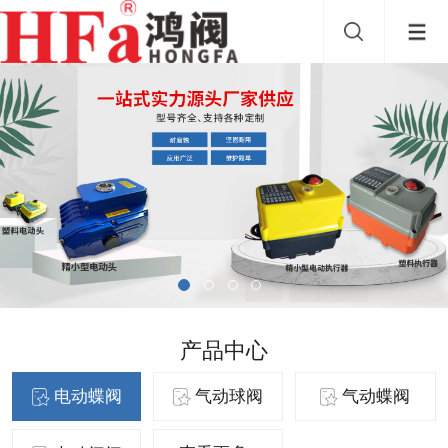
产品中心
电动蝶阀
气动球阀
气动蝶阀