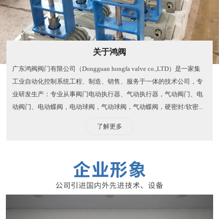
关于鸿阀
广东鸿阀阀门有限公司（Dongguan hongfa valve co.,LTD）是一家集
工业自动化控制系统工程、制造、销售、服务于一体的技术公司，专
业研发生产：专业从事阀门电动执行器、气动执行器，气动阀门、电
动阀门、电动蝶阀，电动球阀，气动球阀，气动蝶阀，硬密封/软密...
了解更多