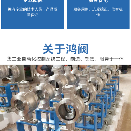
专业团队
服务优势
拥有专业的技术人员，产品质
服务周到、态度端正、信誉极
量保证
佳