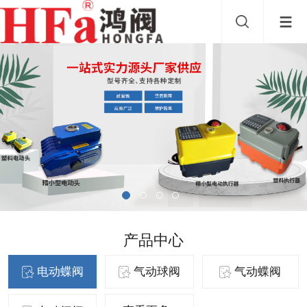
产品中心
电动蝶阀
气动球阀
气动蝶阀