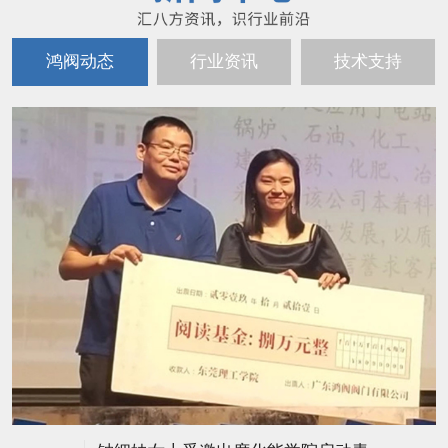
鸿阀动态
行业资讯
技术支持