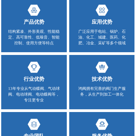
产品优势
应用优势
结构紧凑、外形美观、性能稳
广泛应用于电站、锅炉、石
定、高可靠性、低噪音、智能
油、化工、城建、医药、化
控制、使用方便等特点
肥、冶金、采矿等多个领域
行业优势
技术优势
13年专业从气动蝶阀、气动球
鸿阀拥有完善的阀门生产服
阀、电动球阀、电动蝶阀等，
务，从生产到加工一体化
专注更专业