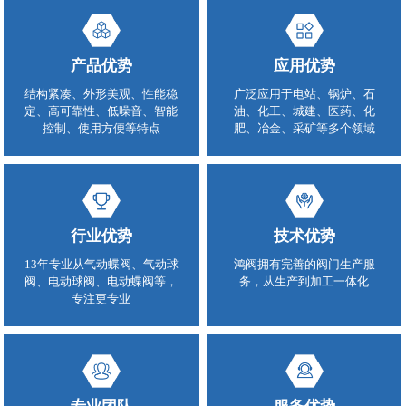
产品优势
应用优势
结构紧凑、外形美观、性能稳
广泛应用于电站、锅炉、石
定、高可靠性、低噪音、智能
油、化工、城建、医药、化
控制、使用方便等特点
肥、冶金、采矿等多个领域
行业优势
技术优势
13年专业从气动蝶阀、气动球
鸿阀拥有完善的阀门生产服
阀、电动球阀、电动蝶阀等，
务，从生产到加工一体化
专注更专业