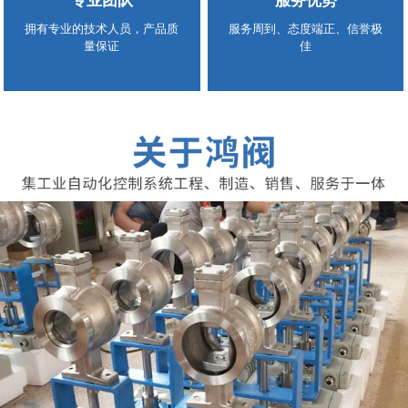
专业团队
服务优势
拥有专业的技术人员，产品质
服务周到、态度端正、信誉极
量保证
佳