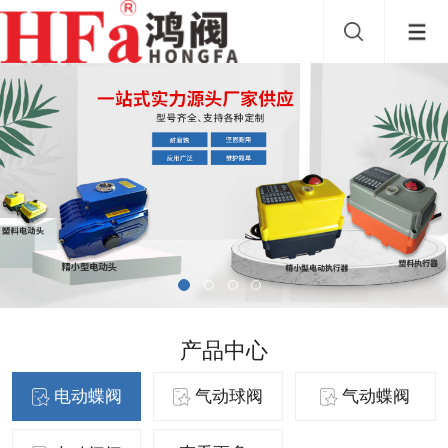
产品中心
电动蝶阀
气动球阀
气动蝶阀