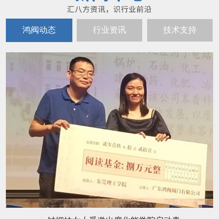
鸿阀动态
行业资讯
技术支持