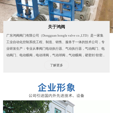
关于鸿阀
广东鸿阀阀门有限公司（Dongguan hongfa valve co.,LTD）是一家集
工业自动化控制系统工程、制造、销售、服务于一体的技术公司，专
业研发生产：专业从事阀门电动执行器、气动执行器，气动阀门、电
动阀门、电动蝶阀，电动球阀，气动球阀，气动蝶阀，硬密封/软密...
了解更多